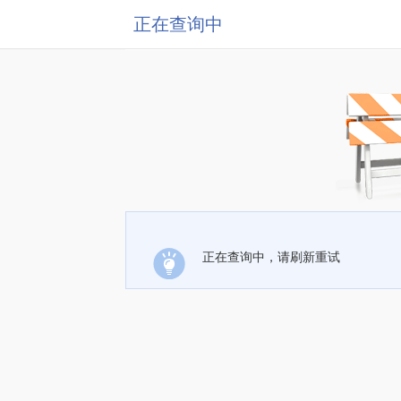
正在查询中
正在查询中，请刷新重试