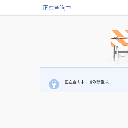
正在查询中
正在查询中，请刷新重试